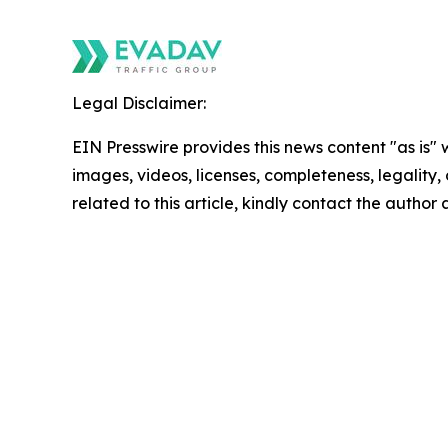
Legal Disclaimer:
EIN Presswire provides this news content "as is" 
images, videos, licenses, completeness, legality, o
related to this article, kindly contact the author